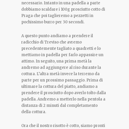
necessario. Intanto in una padella a parte
dobbiamo scaldare i 100g prosciutto cotto di
Praga che poi taglieremo a pezzetti in
pochissimo burro per 30 secondi.
A questo punto andiamo a prendere il
radicchio di Treviso che avremo
precedentemente tagliato a quadretti e lo
mettiamo in padella per farlo appassire un
attimo. In seguito, una prima metà la
andremo ad aggiungere al riso durante la
cottura. L’altra metà invece la terremo da
parte per un prossimo passaggio. Prima di
ultimare la cottura del piatto, andiamo a
prendere il prosciutto dopo averlo tolto dalla
padella. Andremo a metterlo nella pentola a
distanza di 2 minuti dal completamento
della cottura.
Ora che il nostro risotto è cotto, siamo pronti