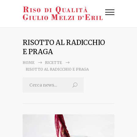
RISOTTO AL RADICCHIO
E PRAGA
HOME
RICETTE
RISOTTO AL RADICCHIO E PRAGA