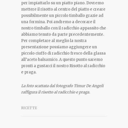
per impiattarlo su un piatto piano. Dovremo
mettere il risotto al centro del piatto e creare
possibilmente un piccolo timballo grazie ad
una formina. Poi andremo a decorare il
nostro timballo con il radicchio appassito che
abbiamo tenuto da parte precedentemente.
Per completare al meglio la nostra
presentazione possiamo aggiungere un
piccolo ciuffo di radicchio fresco della glassa
all’aceto balsamico. A questo punto saremo
pronti a gustarci il nostro Risotto al radicchio
e praga.
La foto scattata dal fotografo Timur De Angeli
raffigura il risotto al radicchio e praga.
RICETTE