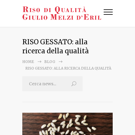
RISO GESSATO: alla
ricerca della qualità
HOME
BLOG
RISO GESSATO: ALLA RICERCA DELLA QUALITÀ